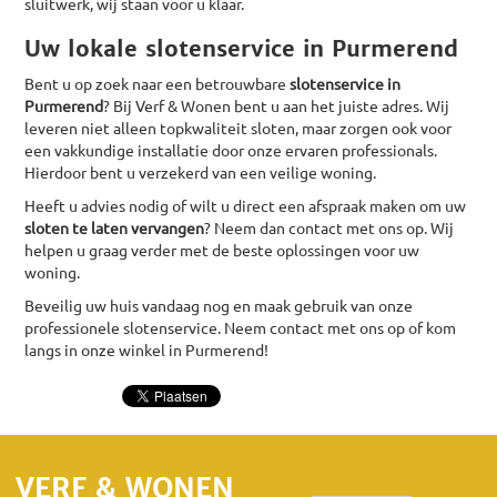
sluitwerk, wij staan voor u klaar.
Uw lokale slotenservice in Purmerend
Bent u op zoek naar een betrouwbare
slotenservice in
Purmerend
? Bij Verf & Wonen bent u aan het juiste adres. Wij
leveren niet alleen topkwaliteit sloten, maar zorgen ook voor
een vakkundige installatie door onze ervaren professionals.
Hierdoor bent u verzekerd van een veilige woning.
Heeft u advies nodig of wilt u direct een afspraak maken om uw
sloten te laten vervangen
? Neem dan contact met ons op. Wij
helpen u graag verder met de beste oplossingen voor uw
woning.
Beveilig uw huis vandaag nog en maak gebruik van onze
professionele slotenservice. Neem contact met ons op of kom
langs in onze winkel in Purmerend!
VERF & WONEN