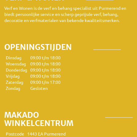
Verf en Wonen is de verf en behang specialist uit Purmerend en
biedt persoonlijke service en scherp geprijsde verf, behang,
decoratie en verfmaterialen van bekende kwaliteitsmerken.
OPENINGSTIJDEN
Dinsdag
09:00 t/m 18:00
Woensdag
09:00 t/m 18:00
Donderdag
09:00 t/m 18:00
Vrijdag
09:00 t/m 18:00
Zaterdag
09:00 t/m 17:00
Zondag
Gesloten
MAKADO
WINKELCENTRUM
Postcode
1443 EA Purmerend